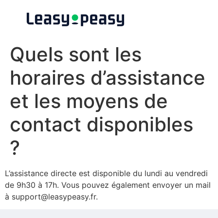
Quels sont les
horaires d’assistance
et les moyens de
contact disponibles
?
L’assistance directe est disponible du lundi au vendredi
de 9h30 à 17h. Vous pouvez également envoyer un mail
à support@leasypeasy.fr.