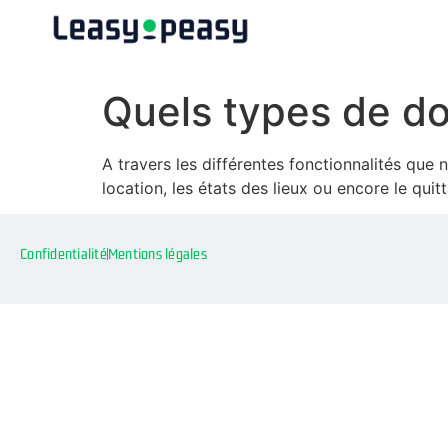
Quels types de d
A travers les différentes fonctionnalités qu
location, les états des lieux ou encore le qui
Confidentialité
Mentions légales