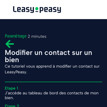
Paramétrage
2 minutes
Modifier un contact sur un
bien
Ce tutoriel vous apprend à modifier un contact sur
LeasyPeasy.
Etape 1
J’accède au tableau de bord des contacts de mon
bien.
Etape 2