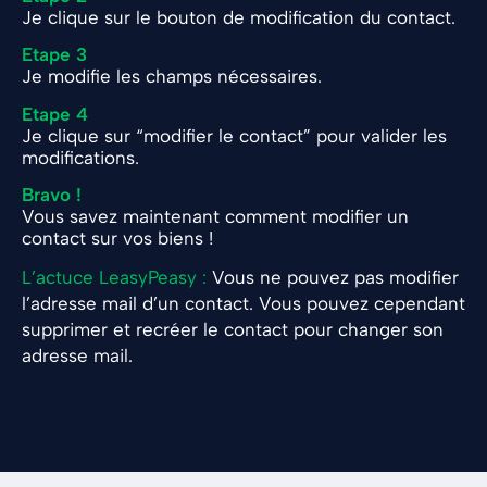
Je clique sur le bouton de modification du contact.
Etape 3
Je modifie les champs nécessaires.
Etape 4
Je clique sur “modifier le contact” pour valider les
modifications.
Bravo !
Vous savez maintenant comment modifier un
contact sur vos biens !
L’actuce LeasyPeasy :
Vous ne pouvez pas modifier
l’adresse mail d’un contact. Vous pouvez cependant
supprimer et recréer le contact pour changer son
adresse mail.